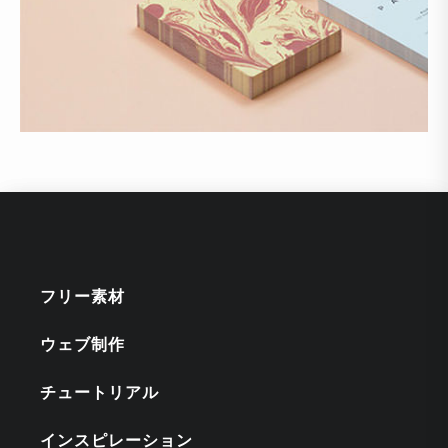
フリー素材
ウェブ制作
チュートリアル
インスピレーション