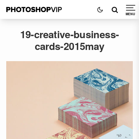
19-creative-business-
cards-2015may