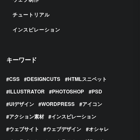
チュートリアル
インスピレーション
キーワード
CSS
DESIGNCUTS
HTMLスニペット
ILLUSTRATOR
PHOTOSHOP
PSD
UIデザイン
WORDPRESS
アイコン
アクション素材
インスピレーション
ウェブサイト
ウェブデザイン
オシャレ