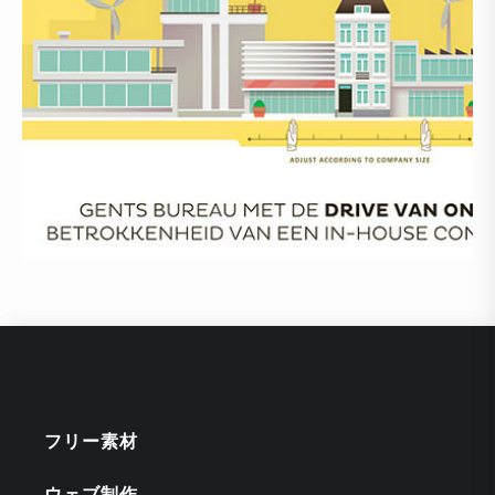
フリー素材
ウェブ制作