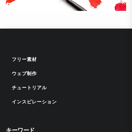
フリー素材
ウェブ制作
チュートリアル
インスピレーション
キーワード