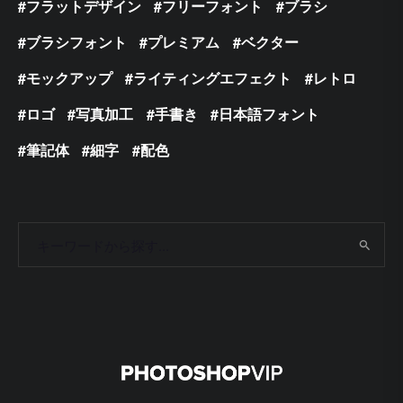
フラットデザイン
フリーフォント
ブラシ
ブラシフォント
プレミアム
ベクター
モックアップ
ライティングエフェクト
レトロ
ロゴ
写真加工
手書き
日本語フォント
筆記体
細字
配色