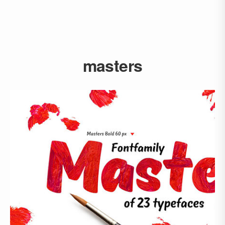
masters