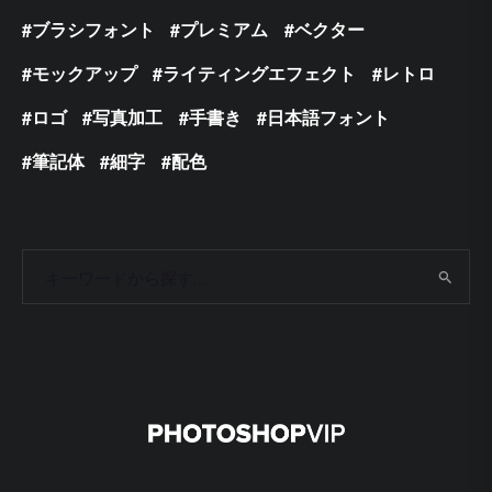
ブラシフォント
プレミアム
ベクター
モックアップ
ライティングエフェクト
レトロ
ロゴ
写真加工
手書き
日本語フォント
筆記体
細字
配色