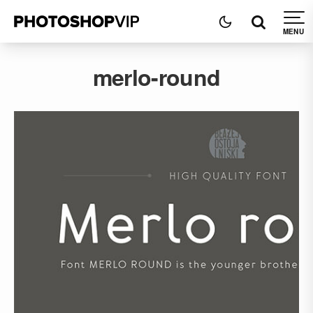
merlo-round