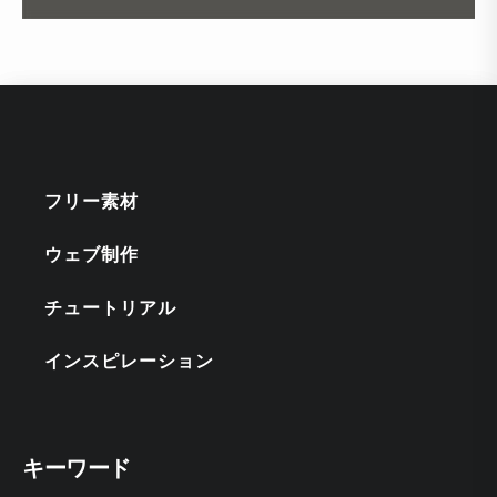
フリー素材
ウェブ制作
チュートリアル
インスピレーション
キーワード