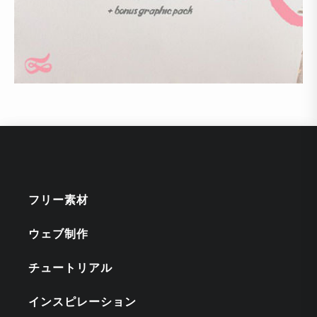
フリー素材
ウェブ制作
チュートリアル
インスピレーション