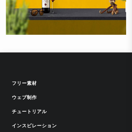
フリー素材
ウェブ制作
チュートリアル
インスピレーション