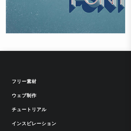
フリー素材
ウェブ制作
チュートリアル
インスピレーション