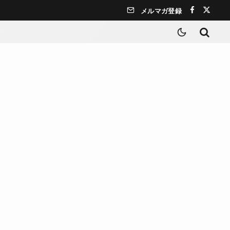
メルマガ登録