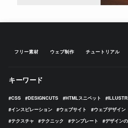
フリー素材
ウェブ制作
チュートリアル
キーワード
CSS
DESIGNCUTS
HTMLスニペット
ILLUST
インスピレーション
ウェブサイト
ウェブデザイン
テクスチャ
テクニック
テンプレート
デザイン