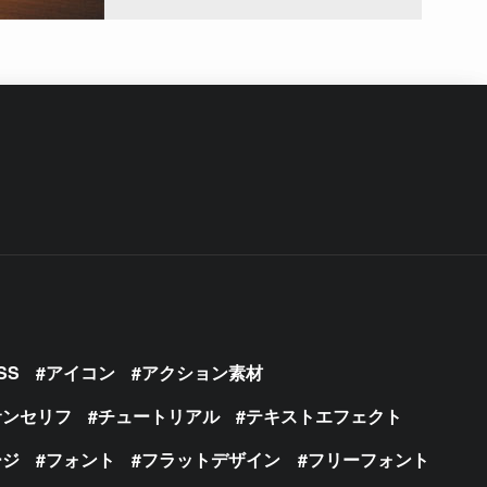
SS
アイコン
アクション素材
サンセリフ
チュートリアル
テキストエフェクト
ージ
フォント
フラットデザイン
フリーフォント