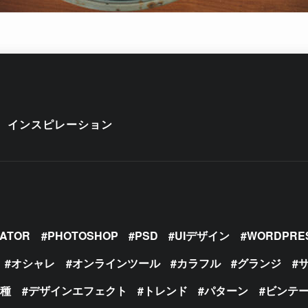
インスピレーション
RATOR
PHOTOSHOP
PSD
UIデザイン
WORDPRE
オシャレ
オンラインツール
カラフル
グランジ
の種
デザインエフェクト
トレンド
パターン
ビンテ