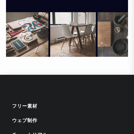
フリー素材
ウェブ制作