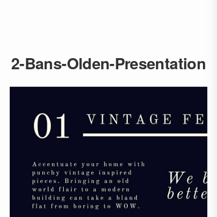
2-Bans-Olden-Presentation