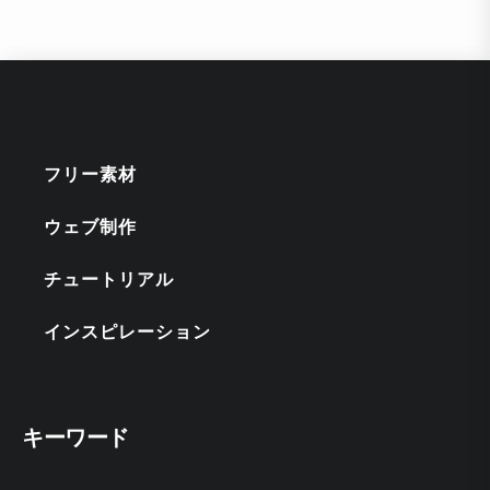
フリー素材
ウェブ制作
チュートリアル
インスピレーション
キーワード