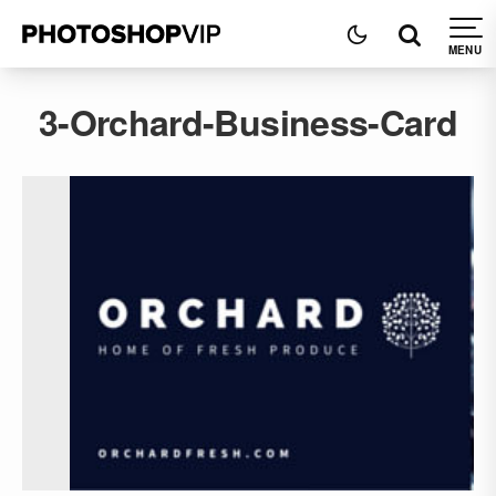
3-Orchard-Business-Card