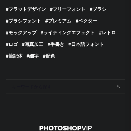
フラットデザイン
フリーフォント
ブラシ
ブラシフォント
プレミアム
ベクター
モックアップ
ライティングエフェクト
レトロ
ロゴ
写真加工
手書き
日本語フォント
筆記体
細字
配色