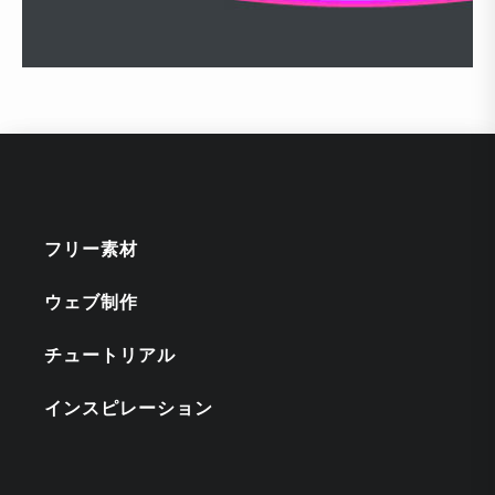
フリー素材
ウェブ制作
チュートリアル
インスピレーション