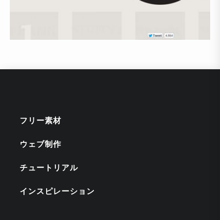
フリー素材
ウェブ制作
チュートリアル
インスピレーション