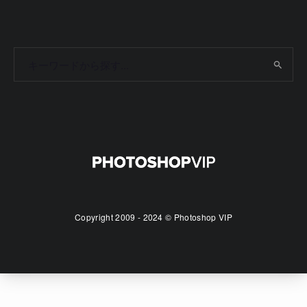
Copyright 2009 - 2024 © Photoshop VIP