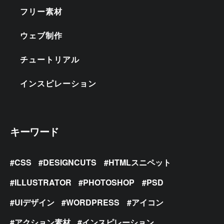
フリー素材
ウェブ制作
チュートリアル
インスピレーション
キーワード
CSS
DESIGNCUTS
HTMLスニペット
ILLUSTRATOR
PHOTOSHOP
PSD
UIデザイン
WORDPRESS
アイコン
アクション素材
インスピレーション