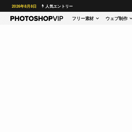
2026年8月8日
人気エントリー
フリー素材
ウェブ制作