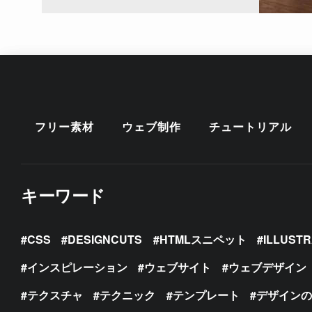
フリー素材
ウェブ制作
チュートリアル
キーワード
CSS
DESIGNCUTS
HTMLスニペット
ILLUST
インスピレーション
ウェブサイト
ウェブデザイン
テクスチャ
テクニック
テンプレート
デザイン