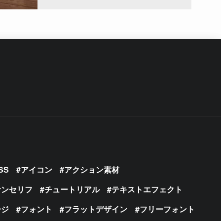
SS
アイコン
アクション素材
サンセリフ
チュートリアル
テキストエフェクト
ージ
フォント
フラットデザイン
フリーフォント