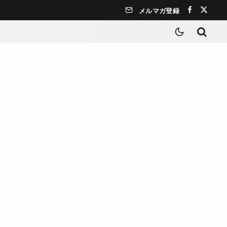
メルマガ登録