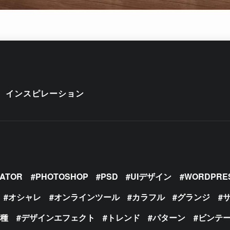
インスピレーション
RATOR
PHOTOSHOP
PSD
UIデザイン
WORDPRE
オシャレ
オンラインツール
カラフル
グランジ
の種
デザインエフェクト
トレンド
パターン
ビンテ