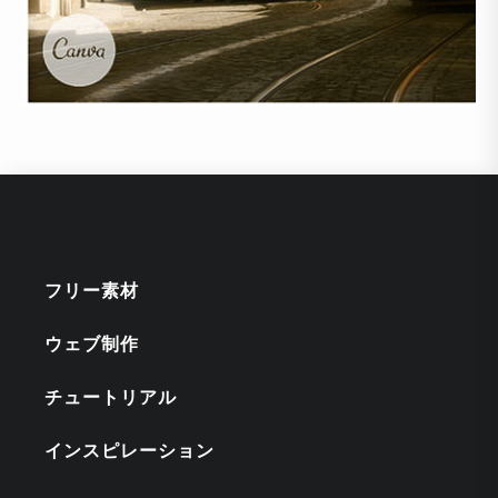
フリー素材
ウェブ制作
チュートリアル
インスピレーション