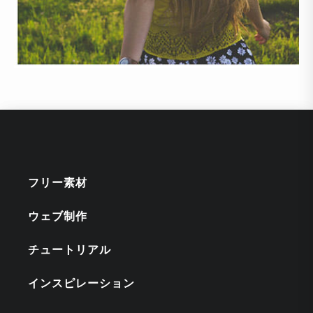
フリー素材
ウェブ制作
チュートリアル
インスピレーション