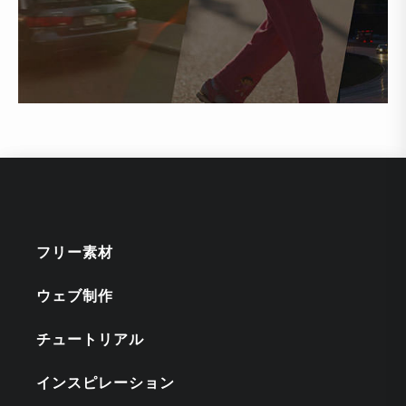
フリー素材
ウェブ制作
チュートリアル
インスピレーション