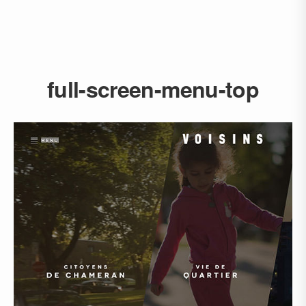
full-screen-menu-top