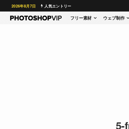
2026年8月7日
人気エントリー
フリー素材
ウェブ制作
5-