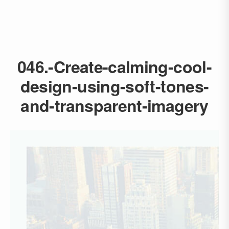
046.-Create-calming-cool-
design-using-soft-tones-
and-transparent-imagery