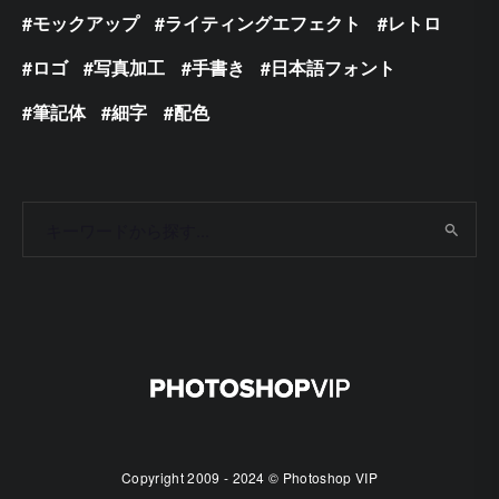
モックアップ
ライティングエフェクト
レトロ
ロゴ
写真加工
手書き
日本語フォント
筆記体
細字
配色
Copyright 2009 - 2024 © Photoshop VIP