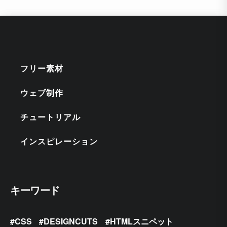
フリー素材
ウェブ制作
チュートリアル
インスピレーション
キーワード
CSS
DESIGNCUTS
HTMLスニペット