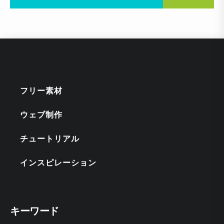
フリー素材
ウェブ制作
チュートリアル
インスピレーション
キーワード