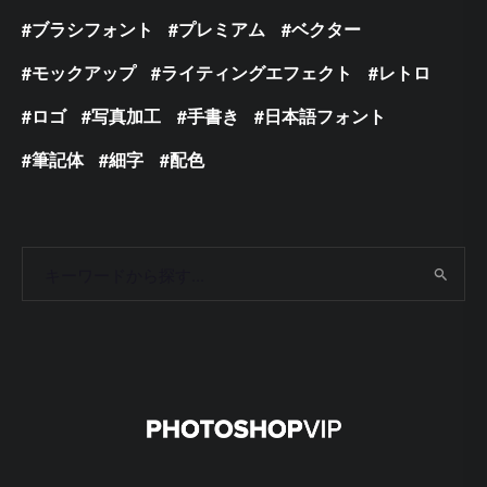
ブラシフォント
プレミアム
ベクター
モックアップ
ライティングエフェクト
レトロ
ロゴ
写真加工
手書き
日本語フォント
筆記体
細字
配色