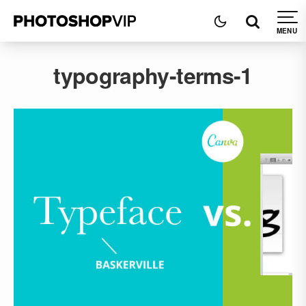
typography-terms-1