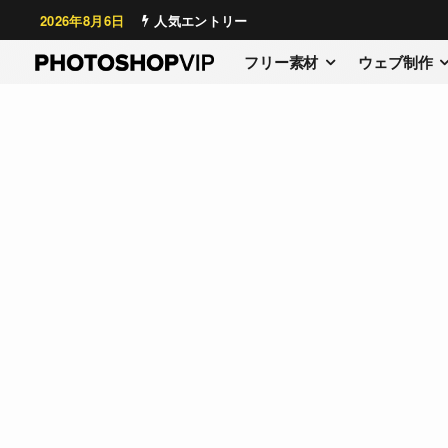
2026年8月6日
人気エントリー
フリー素材
ウェブ制作