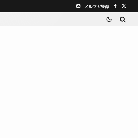
メルマガ登録