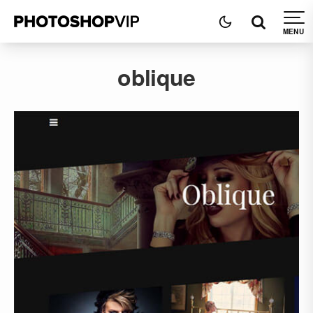
oblique