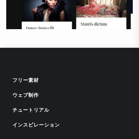
フリー素材
ウェブ制作
チュートリアル
インスピレーション