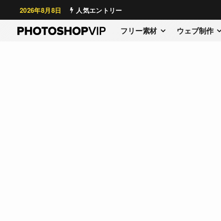
2026年8月8日
人気エントリー
フリー素材
ウェブ制作