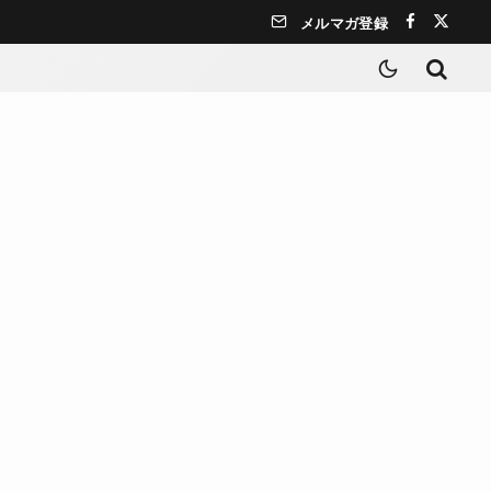
メルマガ登録