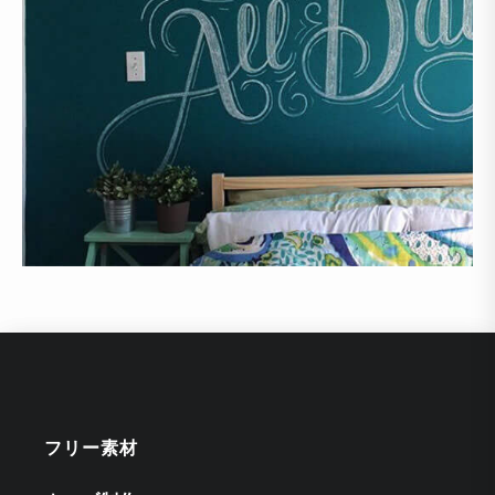
フリー素材