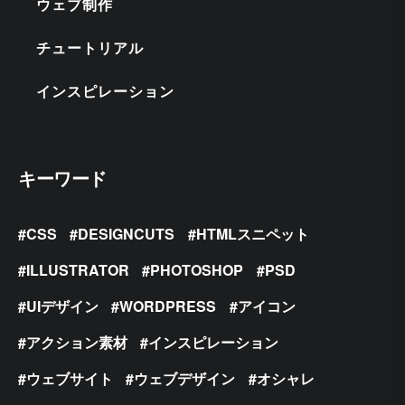
ウェブ制作
チュートリアル
インスピレーション
キーワード
CSS
DESIGNCUTS
HTMLスニペット
ILLUSTRATOR
PHOTOSHOP
PSD
UIデザイン
WORDPRESS
アイコン
アクション素材
インスピレーション
ウェブサイト
ウェブデザイン
オシャレ