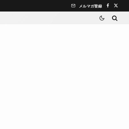
メルマガ登録