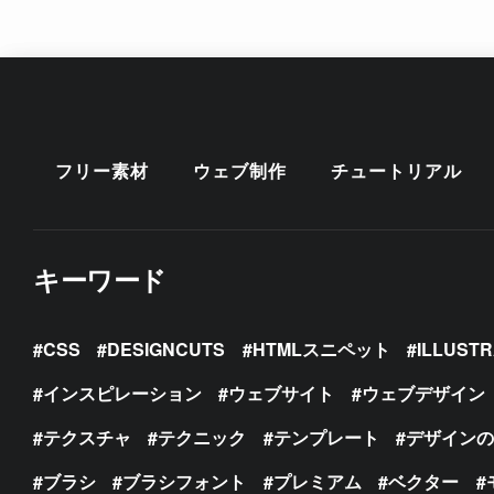
フリー素材
ウェブ制作
チュートリアル
キーワード
CSS
DESIGNCUTS
HTMLスニペット
ILLUST
インスピレーション
ウェブサイト
ウェブデザイン
テクスチャ
テクニック
テンプレート
デザイン
ブラシ
ブラシフォント
プレミアム
ベクター