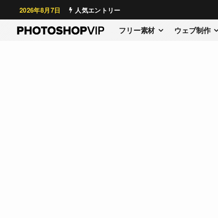
2026年8月7日
人気エントリー
フリー素材
ウェブ制作