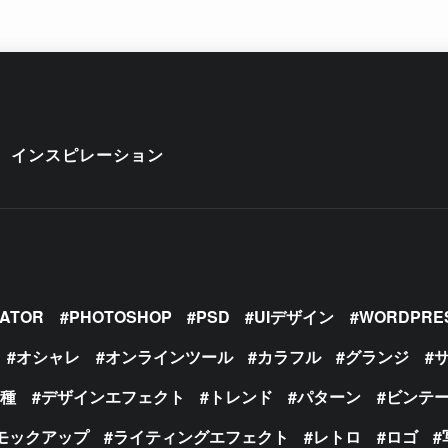
インスピレーション
RATOR
PHOTOSHOP
PSD
UIデザイン
WORDPRE
オシャレ
オンラインツール
カラフル
グランジ
の種
デザインエフェクト
トレンド
パターン
ビンテ
モックアップ
ライティングエフェクト
レトロ
ロゴ