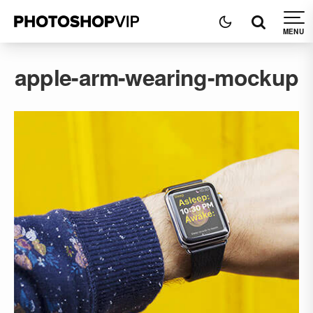
apple-arm-wearing-mockup