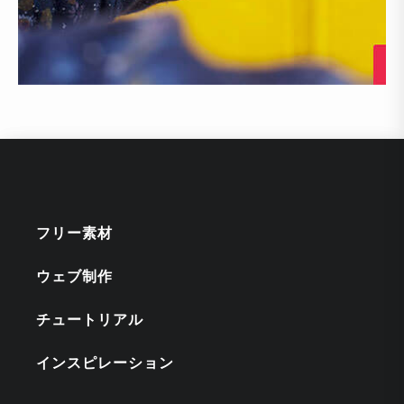
フリー素材
ウェブ制作
チュートリアル
インスピレーション