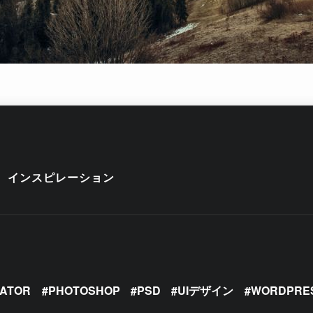
インスピレーション
RATOR
PHOTOSHOP
PSD
UIデザイン
WORDPRE