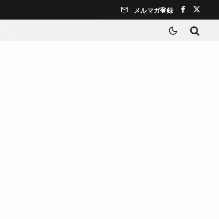
メルマガ登録