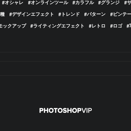
オシャレ
オンラインツール
カラフル
グランジ
の種
デザインエフェクト
トレンド
パターン
ビンテ
モックアップ
ライティングエフェクト
レトロ
ロゴ