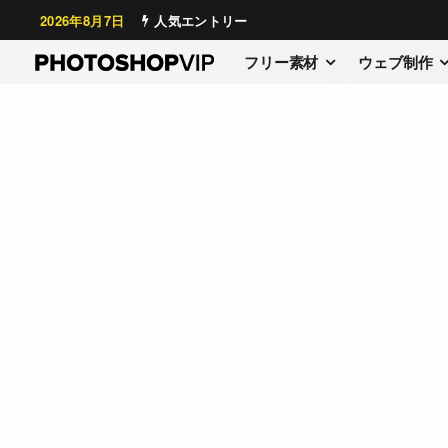
2026年8月7日
人気エントリー
フリー素材
ウェブ制作