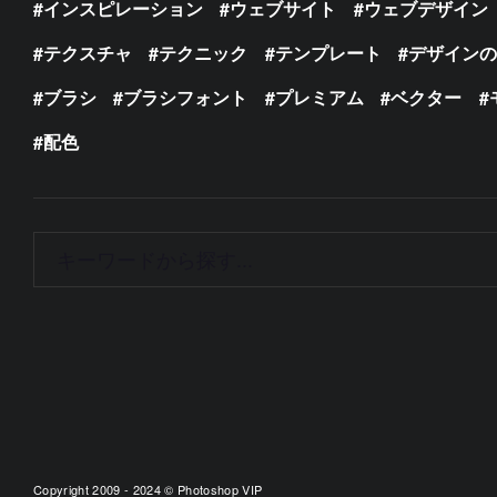
インスピレーション
ウェブサイト
ウェブデザイン
テクスチャ
テクニック
テンプレート
デザイン
ブラシ
ブラシフォント
プレミアム
ベクター
配色
Copyright 2009 - 2024 © Photoshop VIP