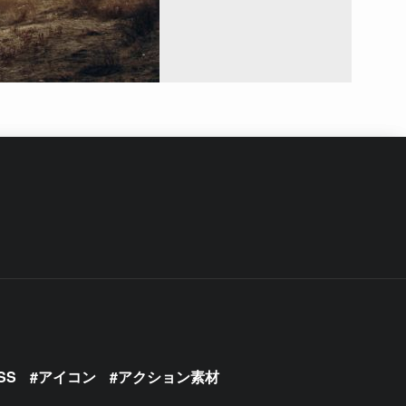
SS
アイコン
アクション素材