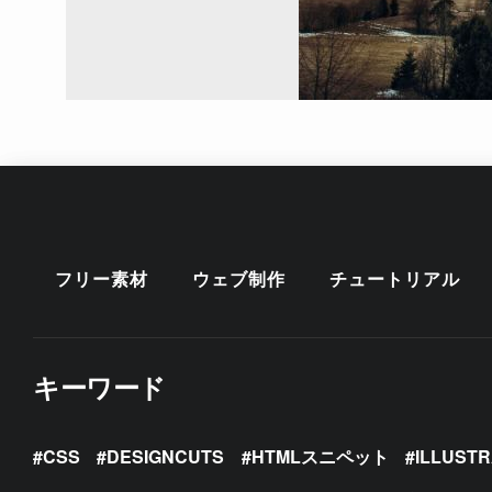
フリー素材
ウェブ制作
チュートリアル
キーワード
CSS
DESIGNCUTS
HTMLスニペット
ILLUST