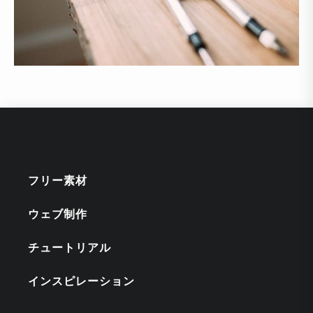
フリー素材
ウェブ制作
チュートリアル
インスピレーション