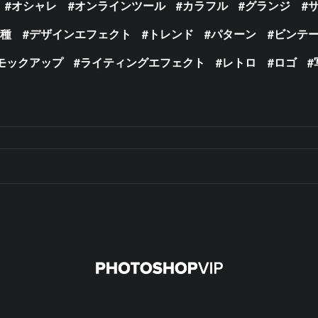
オシャレ
オンラインツール
カラフル
グランジ
の種
デザインエフェクト
トレンド
パターン
ビンテ
モックアップ
ライティングエフェクト
レトロ
ロゴ