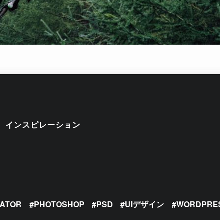
インスピレーション
RATOR
PHOTOSHOP
PSD
UIデザイン
WORDPRE