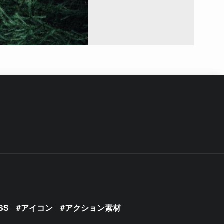
SS
アイコン
アクション素材