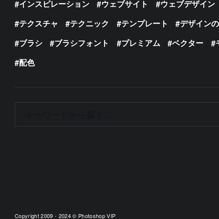
インスピレーション
ウェブサイト
ウェブデザイン
テクスチャ
テクニック
テンプレート
デザイン
ブラシ
ブラシフォント
プレミアム
ベクター
配色
Copyright 2009 - 2024 © Photoshop VIP