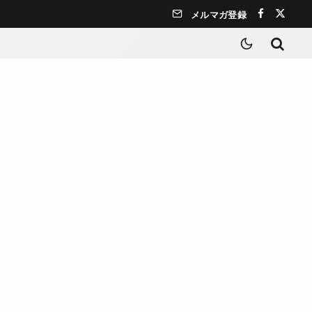
メルマガ登録