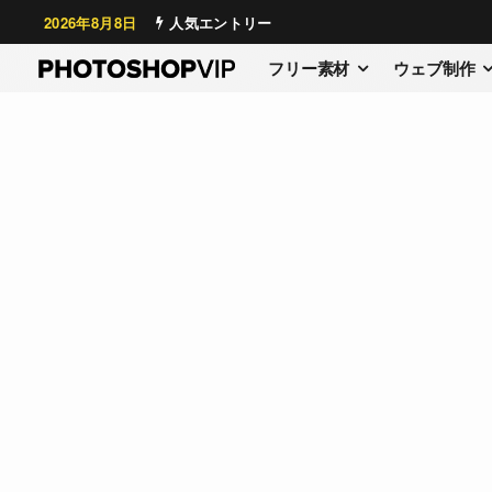
2026年8月8日
人気エントリー
フリー素材
ウェブ制作