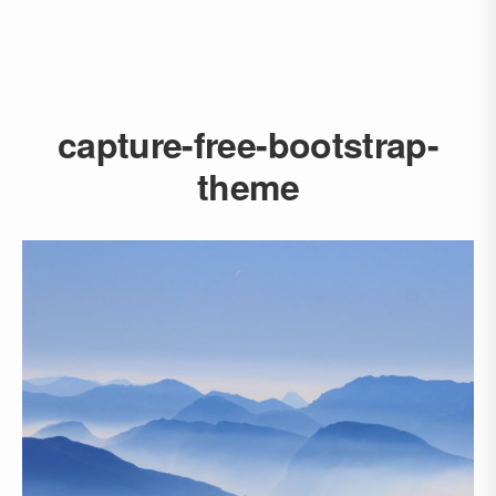
capture-free-bootstrap-
theme