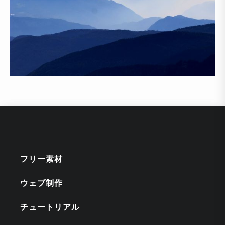
フリー素材
ウェブ制作
チュートリアル