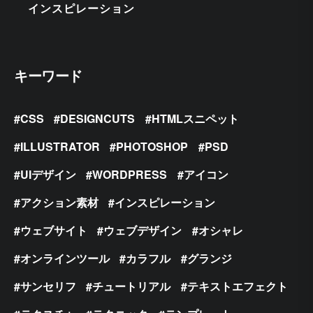
インスピレーション
キーワード
CSS
DESIGNCUTS
HTMLスニペット
ILLUSTRATOR
PHOTOSHOP
PSD
UIデザイン
WORDPRESS
アイコン
アクション素材
インスピレーション
ウェブサイト
ウェブデザイン
オシャレ
オンラインツール
カラフル
グランジ
サンセリフ
チュートリアル
テキストエフェクト