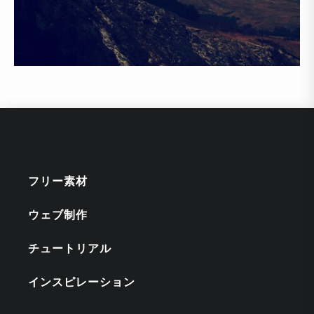
フリー素材
ウェブ制作
チュートリアル
インスピレーション