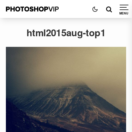
html2015aug-top1