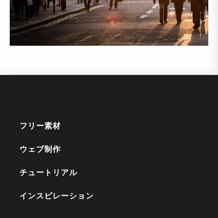
フリー素材
ウェブ制作
チュートリアル
インスピレーション