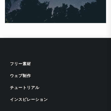
フリー素材
ウェブ制作
チュートリアル
インスピレーション