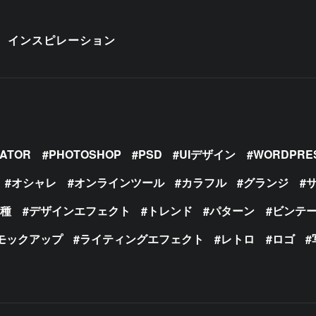
インスピレーション
RATOR
PHOTOSHOP
PSD
UIデザイン
WORDPRE
オシャレ
オンラインツール
カラフル
グランジ
の種
デザインエフェクト
トレンド
パターン
ビンテ
モックアップ
ライティングエフェクト
レトロ
ロゴ