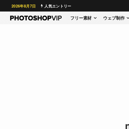
2026年8月7日
人気エントリー
フリー素材
ウェブ制作