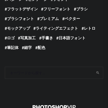
フラットデザイン
フリーフォント
ブラシ
ブラシフォント
プレミアム
ベクター
モックアップ
ライティングエフェクト
レトロ
ロゴ
写真加工
手書き
日本語フォント
筆記体
細字
配色