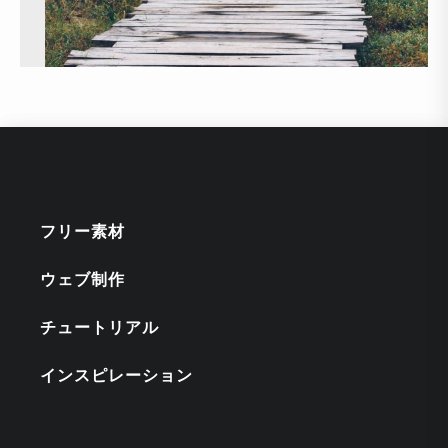
フリー素材
ウェブ制作
チュートリアル
インスピレーション