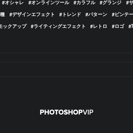
オシャレ
オンラインツール
カラフル
グランジ
の種
デザインエフェクト
トレンド
パターン
ビンテ
モックアップ
ライティングエフェクト
レトロ
ロゴ