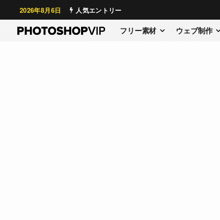
2026年8月6日
人気エントリー
フリー素材
ウェブ制作