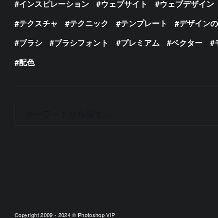
インスピレーション
ウェブサイト
ウェブデザイン
テクスチャ
テクニック
テンプレート
デザイン
ブラシ
ブラシフォント
プレミアム
ベクター
配色
Copyright 2009 - 2024 © Photoshop VIP