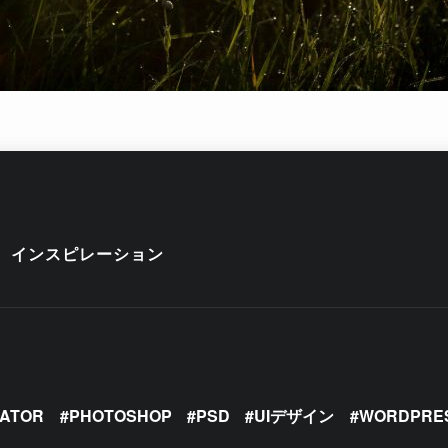
インスピレーション
RATOR
PHOTOSHOP
PSD
UIデザイン
WORDPRE