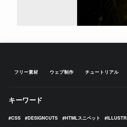
フリー素材
ウェブ制作
チュートリアル
キーワード
CSS
DESIGNCUTS
HTMLスニペット
ILLUST