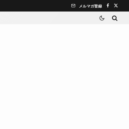
メルマガ登録