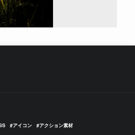
SS
アイコン
アクション素材