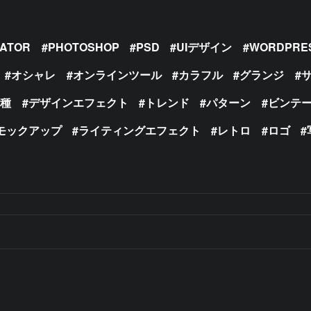
RATOR
PHOTOSHOP
PSD
UIデザイン
WORDPRE
オシャレ
オンラインツール
カラフル
グランジ
の種
デザインエフェクト
トレンド
パターン
ビンテ
モックアップ
ライティングエフェクト
レトロ
ロゴ