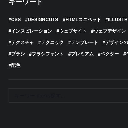
キーワード
CSS
DESIGNCUTS
HTMLスニペット
ILLUST
インスピレーション
ウェブサイト
ウェブデザイン
テクスチャ
テクニック
テンプレート
デザイン
ブラシ
ブラシフォント
プレミアム
ベクター
配色