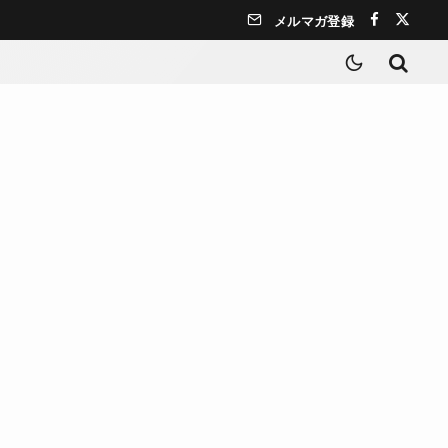
メルマガ登録