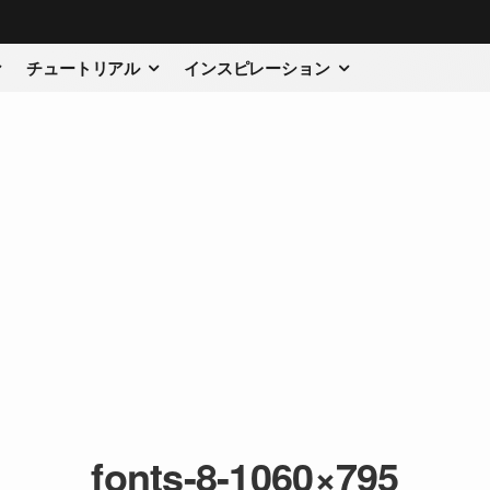
チュートリアル
インスピレーション
fonts-8-1060×795