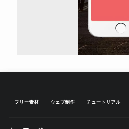
フリー素材
ウェブ制作
チュートリアル