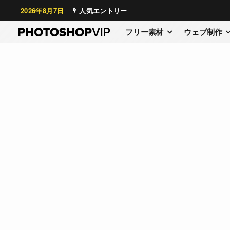
2026年8月7日
人気エントリー
フリー素材
ウェブ制作