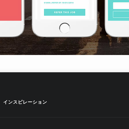
インスピレーション