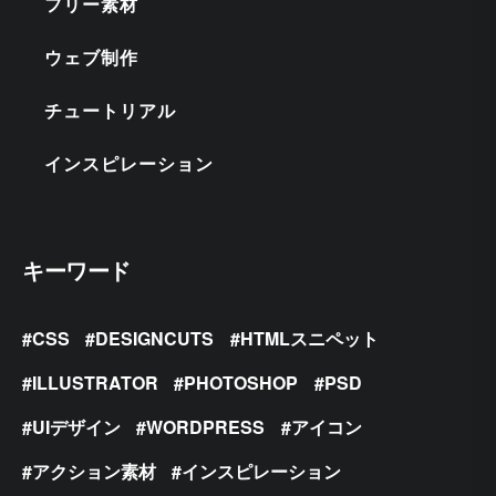
フリー素材
ウェブ制作
チュートリアル
インスピレーション
キーワード
CSS
DESIGNCUTS
HTMLスニペット
ILLUSTRATOR
PHOTOSHOP
PSD
UIデザイン
WORDPRESS
アイコン
アクション素材
インスピレーション