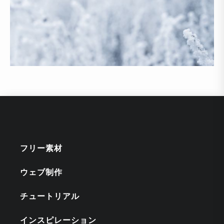
フリー素材
ウェブ制作
チュートリアル
インスピレーション