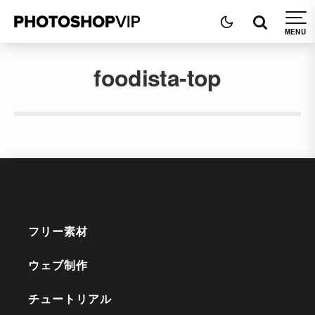
foodista-top
フリー素材
ウェブ制作
チュートリアル