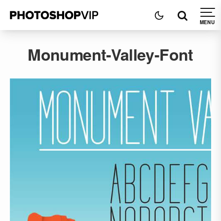
Monument-Valley-Font