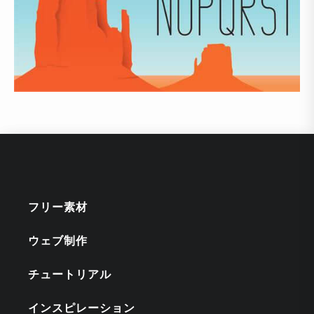
フリー素材
ウェブ制作
チュートリアル
インスピレーション