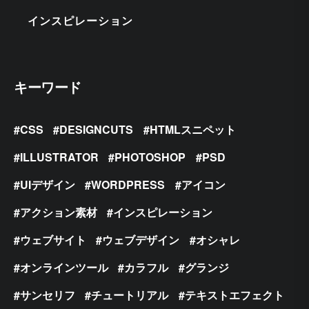
インスピレーション
キーワード
CSS
DESIGNCUTS
HTMLスニペット
ILLUSTRATOR
PHOTOSHOP
PSD
UIデザイン
WORDPRESS
アイコン
アクション素材
インスピレーション
ウェブサイト
ウェブデザイン
オシャレ
オンラインツール
カラフル
グランジ
サンセリフ
チュートリアル
テキストエフェクト