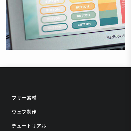
フリー素材
ウェブ制作
チュートリアル