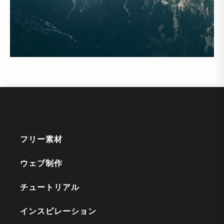
フリー素材
ウェブ制作
チュートリアル
インスピレーション