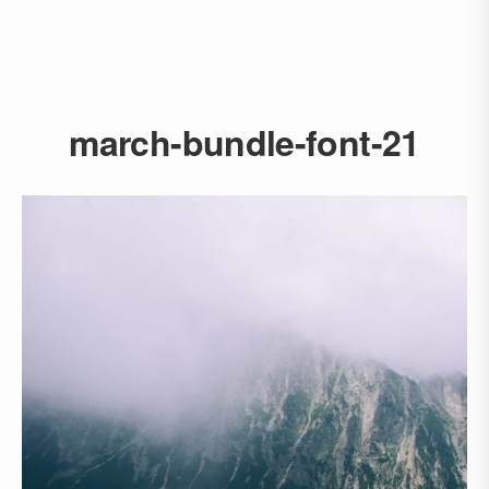
march-bundle-font-21