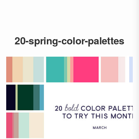
20-spring-color-palettes