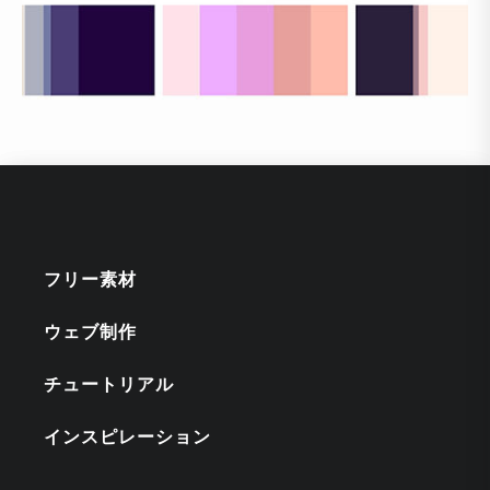
フリー素材
ウェブ制作
チュートリアル
インスピレーション