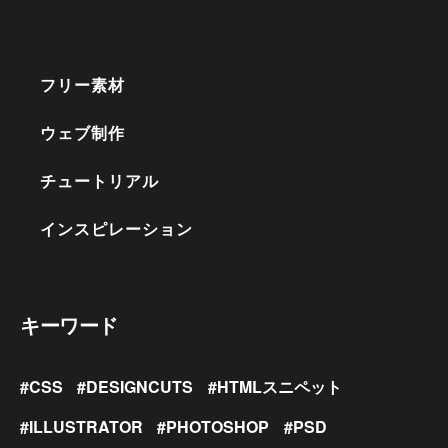
フリー素材
ウェブ制作
チュートリアル
インスピレーション
キーワード
CSS
DESIGNCUTS
HTMLスニペット
ILLUSTRATOR
PHOTOSHOP
PSD