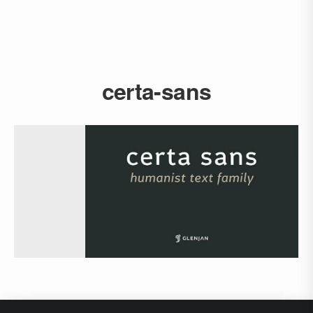
certa-sans