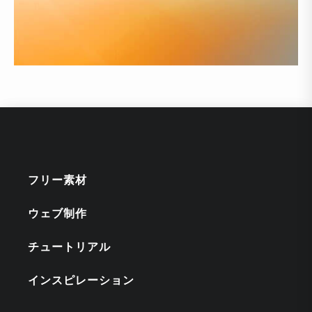
フリー素材
ウェブ制作
チュートリアル
インスピレーション