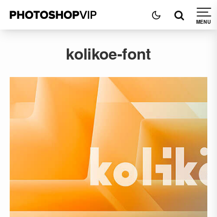
kolikoe-font