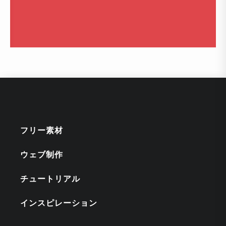
フリー素材
ウェブ制作
チュートリアル
インスピレーション