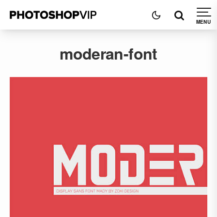
moderan-font