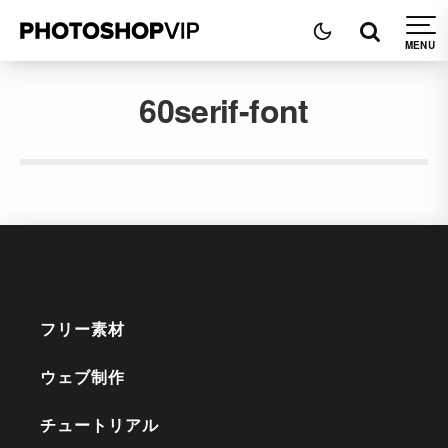
60serif-font
フリー素材
ウェブ制作
チュートリアル