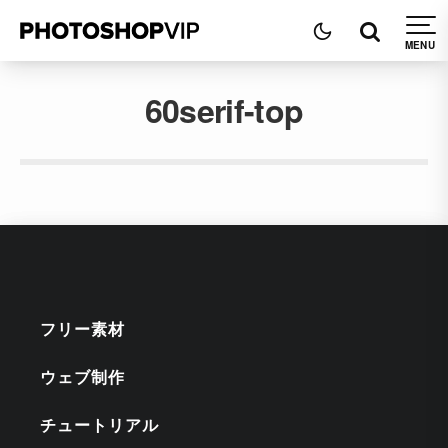
60serif-top
フリー素材
ウェブ制作
チュートリアル