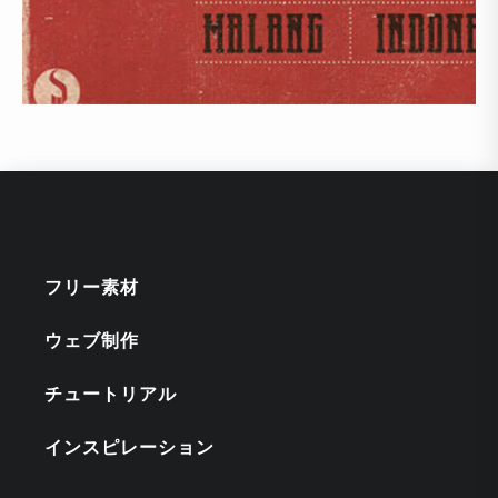
フリー素材
ウェブ制作
チュートリアル
インスピレーション