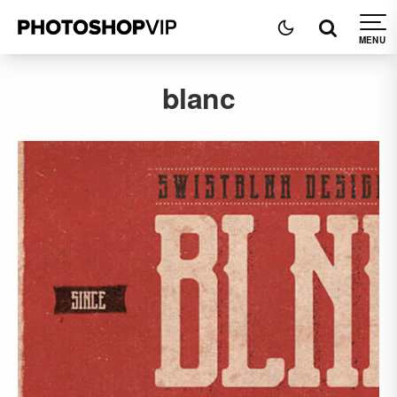
blanc